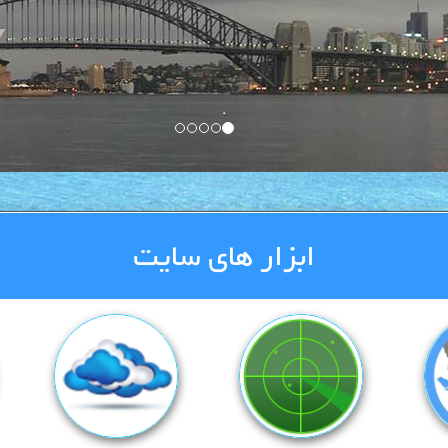
.
ابزار های سایت