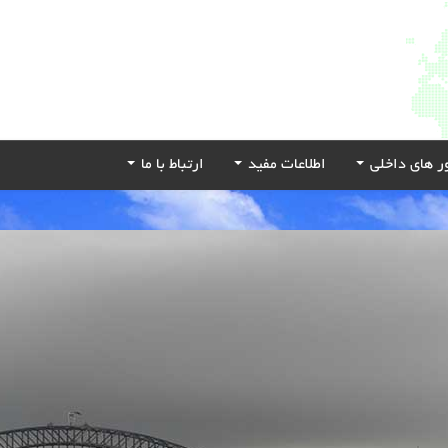
ر های داخلی
اطلاعات مفید
ارتباط با ما