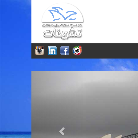
Previous