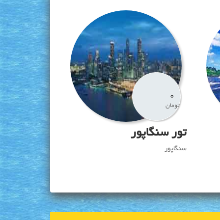
0
تومان
تور سنگاپور
سنگاپور