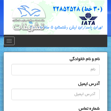
Toggle
gation
نام و نام خانوادگی
آدرس ایمیل
شماره تماس