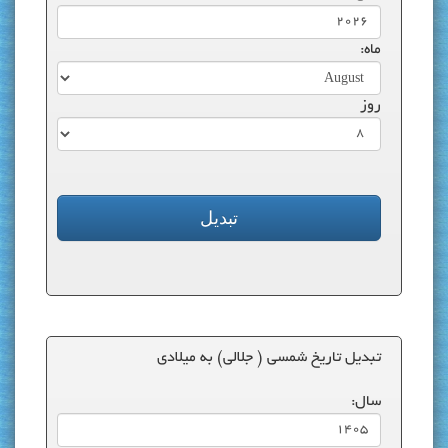
ماه:
روز
تبدیل تاریخ شمسی ( جلالی) به میلادی
سال: